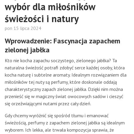
wybór dla miłośników
świeżości i natury
pon 15 lipca 2024
Wprowadzenie: Fascynacja zapachem
zielonej jabłka
Kto nie kocha zapachu soczystego, zielonego jabłka? Ta
naturalna świeżość potrafi zdobyć serce każdej osoby, która
kocha naturę i subtelne aromaty. Idealnym rozwiązaniem dla
miłośników tej nuty są perfumy, które doskonale oddają
charakterystyczny zapach zielonej jabłka. Dzięki nim można
przenieść się w magiczny świat owocowych sadów i cieszyć
się orzeźwiającymi nutami przez cały dzień.
Gdy chcemy wyróżnić się spośród tłumu i emanować
świeżością, perfumy z zapachem zielonej jabłka są idealnym
wyborem. Ich lekka, ale trwała kompozycja sprawia, że