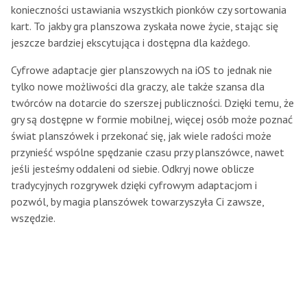
konieczności ustawiania wszystkich pionków czy sortowania
kart. To jakby gra planszowa zyskała nowe życie, stając się
jeszcze bardziej ekscytująca i dostępna dla każdego.
Cyfrowe adaptacje gier planszowych na iOS to jednak nie
tylko nowe możliwości dla graczy, ale także szansa dla
twórców na dotarcie do szerszej publiczności. Dzięki temu, że
gry są dostępne w formie mobilnej, więcej osób może poznać
świat planszówek i przekonać się, jak wiele radości może
przynieść wspólne spędzanie czasu przy planszówce, nawet
jeśli jesteśmy oddaleni od siebie. Odkryj nowe oblicze
tradycyjnych rozgrywek dzięki cyfrowym adaptacjom i
pozwól, by magia planszówek towarzyszyła Ci zawsze,
wszędzie.