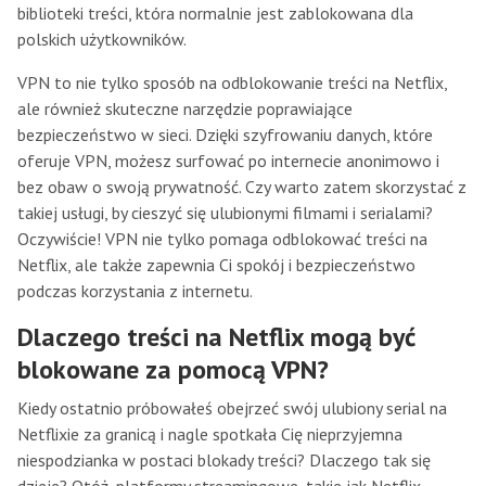
biblioteki treści, która normalnie jest zablokowana dla
polskich użytkowników.
VPN to nie tylko sposób na odblokowanie treści na Netflix,
ale również skuteczne narzędzie poprawiające
bezpieczeństwo w sieci. Dzięki szyfrowaniu danych, które
oferuje VPN, możesz surfować po internecie anonimowo i
bez obaw o swoją prywatność. Czy warto zatem skorzystać z
takiej usługi, by cieszyć się ulubionymi filmami i serialami?
Oczywiście! VPN nie tylko pomaga odblokować treści na
Netflix, ale także zapewnia Ci spokój i bezpieczeństwo
podczas korzystania z internetu.
Dlaczego treści na Netflix mogą być
blokowane za pomocą VPN?
Kiedy ostatnio próbowałeś obejrzeć swój ulubiony serial na
Netflixie za granicą i nagle spotkała Cię nieprzyjemna
niespodzianka w postaci blokady treści? Dlaczego tak się