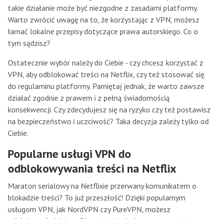
takie działanie może być niezgodne z zasadami platformy.
Warto zwrócić uwagę na to, że korzystając z VPN, możesz
łamać lokalne przepisy dotyczące prawa autorskiego. Co o
tym sądzisz?
Ostatecznie wybór należy do Ciebie - czy chcesz korzystać z
VPN, aby odblokować treści na Netflix, czy też stosować się
do regulaminu platformy. Pamiętaj jednak, że warto zawsze
działać zgodnie z prawem i z pełną świadomością
konsekwencji. Czy zdecydujesz się na ryzyko czy też postawisz
na bezpieczeństwo i uczciwość? Taka decyzja zależy tylko od
Ciebie.
Popularne usługi VPN do
odblokowywania treści na Netflix
Maraton serialowy na Netflixie przerwany komunikatem o
blokadzie treści? To już przeszłość! Dzięki popularnym
usługom VPN, jak NordVPN czy PureVPN, możesz